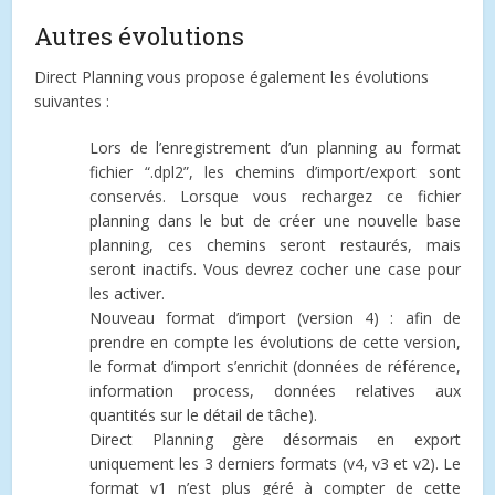
Autres évolutions
Direct Planning vous propose également les évolutions
suivantes :
Lors de l’enregistrement d’un planning au format
fichier “.dpl2”, les chemins d’import/export sont
conservés. Lorsque vous rechargez ce fichier
planning dans le but de créer une nouvelle base
planning, ces chemins seront restaurés, mais
seront inactifs. Vous devrez cocher une case pour
les activer.
Nouveau format d’import (version 4) : afin de
prendre en compte les évolutions de cette version,
le format d’import s’enrichit (données de référence,
information process, données relatives aux
quantités sur le détail de tâche).
Direct Planning gère désormais en export
uniquement les 3 derniers formats (v4, v3 et v2). Le
format v1 n’est plus géré à compter de cette