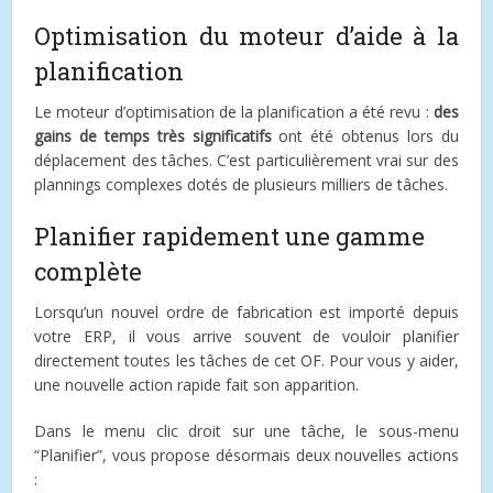
Optimisation du moteur d’aide à la
planification
Le moteur d’optimisation de la planification a été revu :
des
gains de temps très significatifs
ont été obtenus lors du
déplacement des tâches. C’est particulièrement vrai sur des
plannings complexes dotés de plusieurs milliers de tâches.
Planifier rapidement une gamme
complète
Lorsqu’un nouvel ordre de fabrication est importé depuis
votre ERP, il vous arrive souvent de vouloir planifier
directement toutes les tâches de cet OF. Pour vous y aider,
une nouvelle action rapide fait son apparition.
Dans le menu clic droit sur une tâche, le sous-menu
“Planifier”, vous propose désormais deux nouvelles actions
: