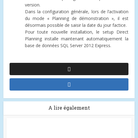
version.
Dans la configuration générale, lors de l’activation
du mode « Planning de démonstration », il est
désormais possible de saisir la date du jour factice.
Pour toute nouvelle installation, le setup Direct
Planning installe maintenant automatiquement la
base de données SQL Server 2012 Express.
A lire également