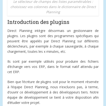
Le sélecteur de champs des listes paramétrables :
choisissez vos colonnes dans le dictionnaire de Direct
Planning
Introduction des plugins
Direct Planning intègre désormais un gestionnaire de
plugins. Les plugins sont des programmes spécifiques qui
peuvent être appelés par Direct Planning sur différents
déclencheurs, par exemple à chaque sauvegarde, à chaque
chargement, toutes les x minutes, etc.
Ils sont par exemple utilisés pour produire des fichiers
d’échange vers vos ERP, dans le format natif attendu par
cet ERP.
Bien que l’écriture de plugins soit pour le moment réservée
à l’équipe Direct Planning, nous n’excluons pas, à terme,
d’ouvrir ce développement à des développeurs tiers. Notre
équipe de développement se tient à votre disposition afin
d’étudier votre projet.