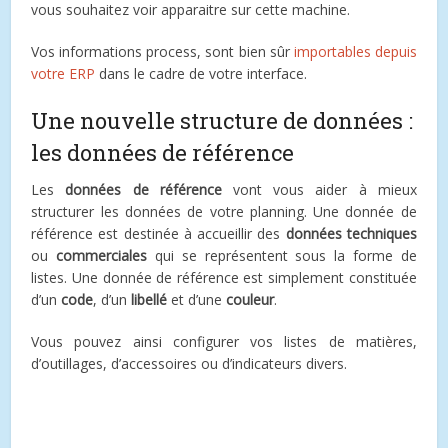
vous souhaitez voir apparaitre sur cette machine.
Vos informations process, sont bien sûr
importables depuis
votre ERP
dans le cadre de votre interface.
Une nouvelle structure de données :
les données de référence
Les
données de référence
vont vous aider à mieux
structurer les données de votre planning. Une donnée de
référence est destinée à accueillir des
données techniques
ou
commerciales
qui se représentent sous la forme de
listes. Une donnée de référence est simplement constituée
d’un
code
, d’un
libellé
et d’une
couleur
.
Vous pouvez ainsi configurer vos listes de matières,
d’outillages, d’accessoires ou d’indicateurs divers.