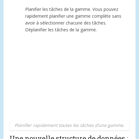
Planifier les tâches de la gamme. Vous pouvez
rapidement planifier une gamme complète sans
avoir à sélectionner chacune des tâches.
Déplanifier les tâches de la gamme.
Planifier rapidement toutes les tâches d’une gamme.
Une nouvelle structure de données :