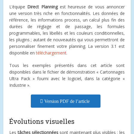
L’équipe
Direct Planning
est heureuse de vous annoncer
une version très riche en fonctionnalités. Les données de
référence, les informations process, un calcul plus fin des
durées de réglage et de passage, les formules
programmables, les libellés et les couleurs conditionnelles,
les plugins ; autant de nouveautés qui vous permettront de
personnaliser finement votre planning. La version 3.1 est
disponible en
téléchargement
.
Tous les exemples présentés dans cet article sont
disponibles dans le fichier de démonstration « Cartonnages
Ultra Pack » fourni avec le logiciel, dans la catégorie «
Industrie ».
Version PDF de l’article
Évolutions visuelles
Les
tâches sélectionnées
sont maintenant plus visibles : les