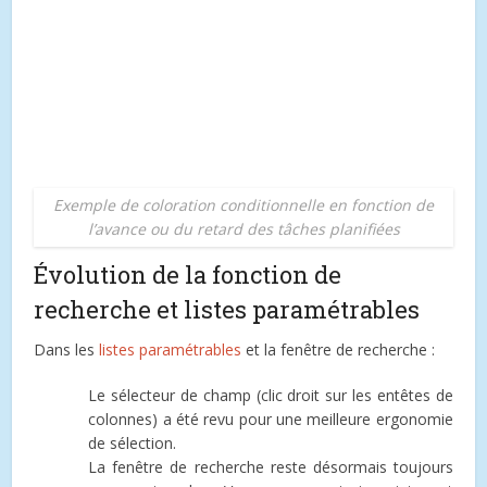
Exemple de coloration conditionnelle en fonction de
l’avance ou du retard des tâches planifiées
Évolution de la fonction de
recherche et listes paramétrables
Dans les
listes paramétrables
et la fenêtre de recherche :
Le sélecteur de champ (clic droit sur les entêtes de
colonnes) a été revu pour une meilleure ergonomie
de sélection.
La fenêtre de recherche reste désormais toujours