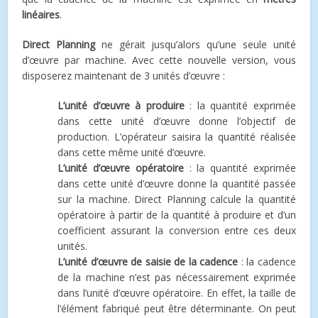
linéaires
.
Direct Planning
ne gérait jusqu’alors qu’une seule unité
d’œuvre par machine. Avec cette nouvelle version, vous
disposerez maintenant de 3 unités d’œuvre :
L’unité d’œuvre à produire
: la quantité exprimée
dans cette unité d’œuvre donne l’objectif de
production. L’opérateur saisira la quantité réalisée
dans cette même unité d’œuvre.
L’unité d’œuvre opératoire
: la quantité exprimée
dans cette unité d’œuvre donne la quantité passée
sur la machine. Direct Planning calcule la quantité
opératoire à partir de la quantité à produire et d’un
coefficient assurant la conversion entre ces deux
unités.
L’unité d’œuvre de saisie de la cadence
: la cadence
de la machine n’est pas nécessairement exprimée
dans l’unité d’œuvre opératoire. En effet, la taille de
l’élément fabriqué peut être déterminante. On peut