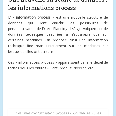
les informations process
L’ «
information process
» est une nouvelle structure de
données qui vient enrichir les possibilités de
personnalisation de Direct Planning. Il s’agit typiquement de
données techniques destinées à n’apparaitre que sur
certaines machines. On propose ainsi une information
technique fine mais uniquement sur les machines sur
lesquelles elles ont du sens.
Ces « informations process » apparaissent dans le détail de
tâches sous les entités (Client, produit, dossier, etc.).
Exemple d’information process « Coupeuse » : les