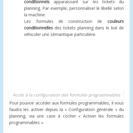
conditionnels
apparaissant sur les tickets du
planning. Par exemple, personnaliser le libellé selon
la machine.
Les formules de construction de
couleurs
conditionnelles
des tickets planning dans le but de
véhiculer une sémantique particulière.
Accès à la configuration des formules programmables
Pour pouvoir accéder aux formules programmables, il vous
faudra les activer depuis la « Configuration générale » du
planning, via une case à cocher « Activer les formules
programmables ».