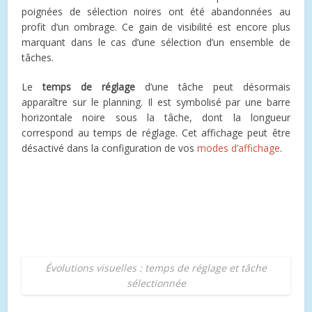
poignées de sélection noires ont été abandonnées au
profit d’un ombrage. Ce gain de visibilité est encore plus
marquant dans le cas d’une sélection d’un ensemble de
tâches.
Le
temps de réglage
d’une tâche peut désormais
apparaître sur le planning. Il est symbolisé par une barre
horizontale noire sous la tâche, dont la longueur
correspond au temps de réglage. Cet affichage peut être
désactivé dans la configuration de vos
modes d’affichage
.
Évolutions visuelles : temps de réglage et tâche
sélectionnée