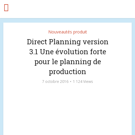
Nouveautés produit
Direct Planning version
3.1 Une évolution forte
pour le planning de
production
7 octobre 2016
1 124 Views