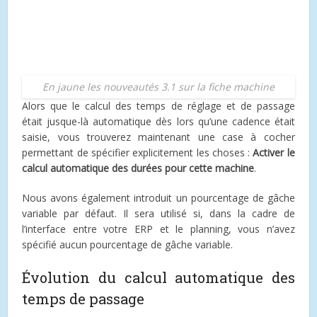
En jaune les nouveautés 3.1 sur la fiche machine
Alors que le calcul des temps de réglage et de passage
était jusque-là automatique dès lors qu’une cadence était
saisie, vous trouverez maintenant une case à cocher
permettant de spécifier explicitement les choses :
Activer le
calcul automatique des durées pour cette machine
.
Nous avons également introduit un pourcentage de gâche
variable par défaut. Il sera utilisé si, dans la cadre de
l’interface entre votre ERP et le planning, vous n’avez
spécifié aucun pourcentage de gâche variable.
Évolution du calcul automatique des
temps de passage