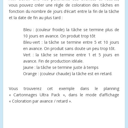
vous pouvez créer une règle de coloration des tâches en
fonction du nombre de jours d’écart entre la fin de la tâche
et la date de fin au plus tard :
Bleu : (couleur froide) la tâche se termine plus de
10 jours en avance. On produit trop tôt
Bleu-vert : la tâche se termine entre 5 et 10 jours
en avance. On produit sans doute un peu trop tôt.
Vert : la tâche se termine entre 1 et 5 jours en
avance. Fin de production idéale.
Jaune : la tâche se termine juste à temps
Orange : (couleur chaude) la tâche est en retard.
Vous trouverez cet exemple dans le planning
« Cartonnages Ultra Pack », dans le mode d’affichage
« Coloration par avance / retard ».