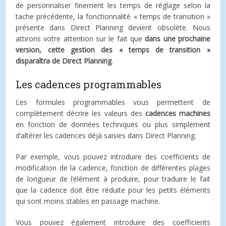
de personnaliser finement les temps de réglage selon la
tache précédente, la fonctionnalité « temps de transition »
présente dans Direct Planning devient obsolète. Nous
attirons votre attention sur le fait que
dans une prochaine
version, cette gestion des « temps de transition »
disparaîtra de Direct Planning
.
Les cadences programmables
Les formules programmables vous permettent de
complètement décrire les valeurs des
cadences machines
en fonction de données techniques ou plus simplement
d’altérer les cadences déjà saisies dans Direct Planning.
Par exemple, vous pouvez introduire des coefficients de
modification de la cadence, fonction de différentes plages
de longueur de l’élément à produire, pour traduire le fait
que la cadence doit être réduite pour les petits éléments
qui sont moins stables en passage machine.
Vous pouvez également introduire des coefficients