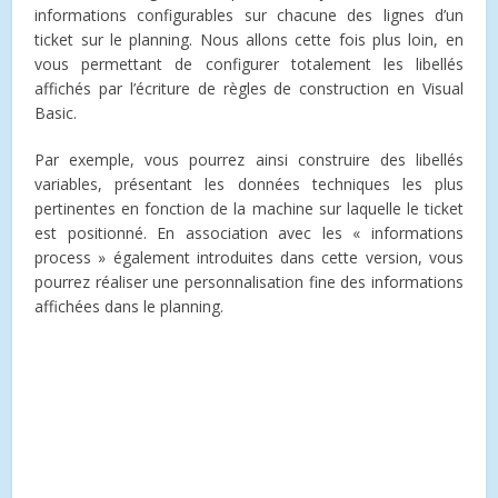
informations configurables sur chacune des lignes d’un
ticket sur le planning. Nous allons cette fois plus loin, en
vous permettant de configurer totalement les libellés
affichés par l’écriture de règles de construction en Visual
Basic.
Par exemple, vous pourrez ainsi construire des libellés
variables, présentant les données techniques les plus
pertinentes en fonction de la machine sur laquelle le ticket
est positionné. En association avec les « informations
process » également introduites dans cette version, vous
pourrez réaliser une personnalisation fine des informations
affichées dans le planning.