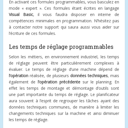
En activant ces formules programmables, vous basculez en
mode « expert ». Ces formules étant écrites en langage
Visual Basic
, il vous faudra disposer en interne de
compétences minimales en programmation. N’hésitez pas
à contacter notre support qui saura aussi vous aider sur
l’écriture de ces formules.
Les temps de réglage programmables
Selon les métiers, en environnement industriel, les temps
de réglage peuvent être particulièrement complexes à
évaluer. Le temps de réglage d’une machine dépend de
l’opération
réalisée, de plusieurs
données techniques
, mais
également de
l’opération précédente
sur le planning. En
effet les temps de montage et démontage d’outils sont
une part importante du temps de réglage. Le planificateur
aura souvent à l’esprit de regrouper les tâches ayant des
données techniques communes, de manière à limiter les
changements techniques sur la machine et ainsi diminuer
les temps de réglage.