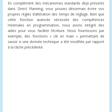
En complément des mécanismes standards déjà présents
dans Direct Planning, vous pouvez désormais écrire vos
propres règles d’altération des temps de réglage. Bien que
cette fonction avancée nécessite des compétences
minimales en programmation, nous avons intégré des
aides pour vous faciliter l’écriture. Nous fournissons par
exemple, des fonctions « clé en main » permettant de
savoir si une donnée technique a été modifiée par rapport
à la tâche précédente.