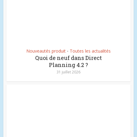
Nouveautés produit
Toutes les actualités
•
Quoi de neuf dans Direct
Planning 4.2 ?
31 juillet 2026