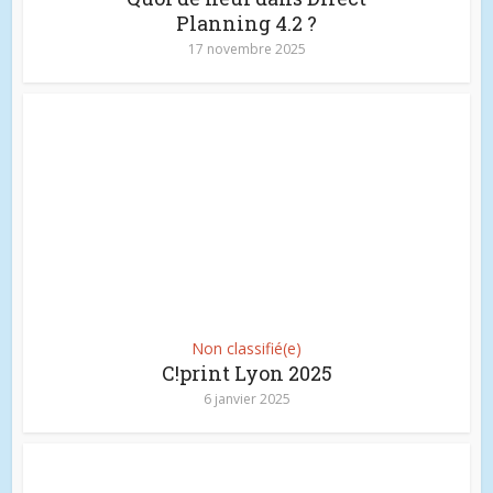
Planning 4.2 ?
17 novembre 2025
Non classifié(e)
C!print Lyon 2025
6 janvier 2025