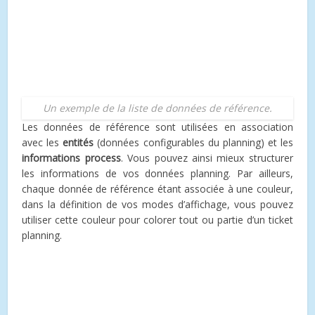
Un exemple de la liste de données de référence.
Les données de référence sont utilisées en association
avec les
entités
(données configurables du planning) et les
informations process
. Vous pouvez ainsi mieux structurer
les informations de vos données planning. Par ailleurs,
chaque donnée de référence étant associée à une couleur,
dans la définition de vos modes d’affichage, vous pouvez
utiliser cette couleur pour colorer tout ou partie d’un ticket
planning.