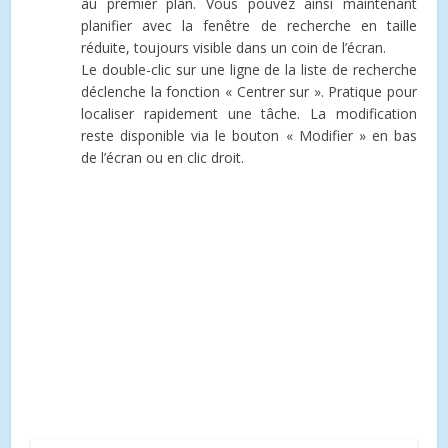
au premier plan. Vous pouvez ainsi maintenant
planifier avec la fenêtre de recherche en taille
réduite, toujours visible dans un coin de l’écran.
Le double-clic sur une ligne de la liste de recherche
déclenche la fonction « Centrer sur ». Pratique pour
localiser rapidement une tâche. La modification
reste disponible via le bouton « Modifier » en bas
de l’écran ou en clic droit.