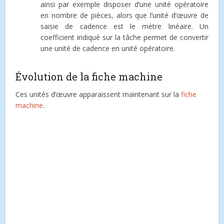
ainsi par exemple disposer d’une unité opératoire
en nombre de pièces, alors que l’unité d’œuvre de
saisie de cadence est le mètre linéaire. Un
coefficient indiqué sur la tâche permet de convertir
une unité de cadence en unité opératoire.
Évolution de la fiche machine
Ces unités d’œuvre apparaissent maintenant sur la
fiche
machine
.