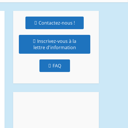
Contactez-nous !
Inscrivez-vous à la
lettre d'information
FAQ