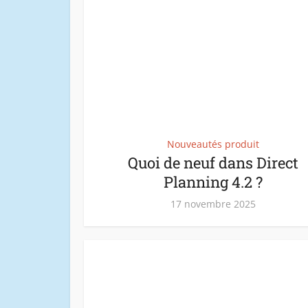
Nouveautés produit
Quoi de neuf dans Direct
Planning 4.2 ?
17 novembre 2025