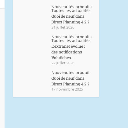
Nouveautés produit
•
Toutes les actualités
Quoi de neuf dans
Direct Planning 4.2 ?
31 juillet 2026
Nouveautés produit
•
Toutes les actualités
L’extranet évolue :
des notifications
Volufiches...
22 juillet 2026
Nouveautés produit
Quoi de neuf dans
Direct Planning 4.2 ?
17 novembre 2025