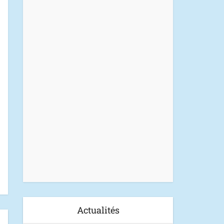
Actualités