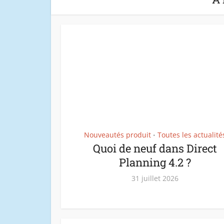
Nouveautés produit
Toutes les actualité
•
Quoi de neuf dans Direct
Planning 4.2 ?
31 juillet 2026