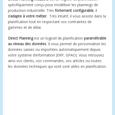
spécifiquement conçu pour modéliser les plannings de
production industrielle. Très
fortement configurable
, il
s’adapte à votre métier
. Très intuitif, il vous assiste dans la
planification tout en respectant vos contraintes de
gammes et de délai.
Direct Planning
est un logiciel de planification
paramétrable
au niveau des données
. Il vous permet de personnaliser les
données saisies ou importées automatiquement depuis
votre système d’information (ERP, GPAO). Vous retrouvez
ainsi vos clients, vos commandes, vos articles ou toutes
les données techniques qui vont sont utiles en planification.