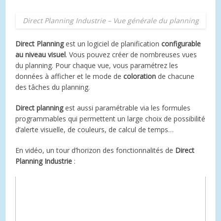
Direct Planning Industrie – Vue générale du planning
Direct Planning
est un logiciel de planification
configurable
au niveau visuel
. Vous pouvez créer de nombreuses vues
du planning. Pour chaque vue, vous paramétrez les
données à afficher et le mode de
coloration
de chacune
des tâches du planning.
Direct planning
est aussi paramétrable via les formules
programmables qui permettent un large choix de possibilité
d’alerte visuelle, de couleurs, de calcul de temps…
En vidéo, un tour d’horizon des fonctionnalités de
Direct
Planning Industrie
: