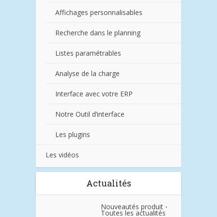
Affichages personnalisables
Recherche dans le planning
Listes paramétrables
Analyse de la charge
Interface avec votre ERP
Notre Outil d’interface
Les plugins
Les vidéos
Actualités
Nouveautés produit
•
Toutes les actualités