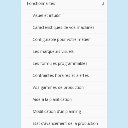
Fonctionnalités
Visuel et intuitif
Caractéristiques de vos machines
Configurable pour votre métier
Les marqueurs visuels
Les formules programmables
Contraintes horaires et alertes
Vos gammes de production
Aide à la planification
Modification d’un planning
Etat d’avancement de la production