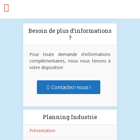
Besoin de plus d’informations
?
Pour toute demande d'informations
complémentaires, nous nous tenons à
votre disposition
Contactez-nous !
Planning Industrie
Présentation