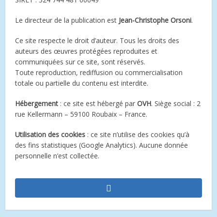
Le directeur de la publication est
Jean-Christophe Orsoni
.
Ce site respecte le droit d’auteur. Tous les droits des
auteurs des œuvres protégées reproduites et
communiquées sur ce site, sont réservés.
Toute reproduction, rediffusion ou commercialisation
totale ou partielle du contenu est interdite.
Hébergement
: ce site est hébergé par
OVH
. Siège social : 2
rue Kellermann – 59100 Roubaix – France.
Utilisation des cookies
: ce site n’utilise des cookies qu’à
des fins statistiques (Google Analytics). Aucune donnée
personnelle n’est collectée.