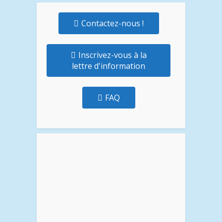
Contactez-nous !
Inscrivez-vous à la
lettre d'information
FAQ