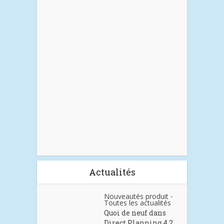
Actualités
Nouveautés produit
•
Toutes les actualités
Quoi de neuf dans
Direct Planning 4.2