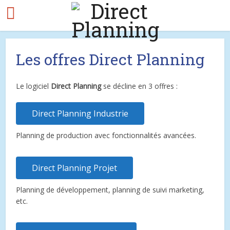
Les offres Direct Planning
Le logiciel
Direct Planning
se décline en 3 offres :
Direct Planning Industrie
Planning de production avec fonctionnalités avancées.
Direct Planning Projet
Planning de développement, planning de suivi marketing,
etc.