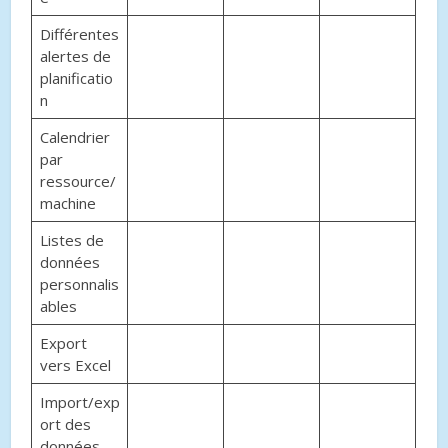
Différentes
alertes de
planificatio
n
Calendrier
par
ressource/
machine
Listes de
données
personnalis
ables
Export
vers Excel
Import/exp
ort des
données