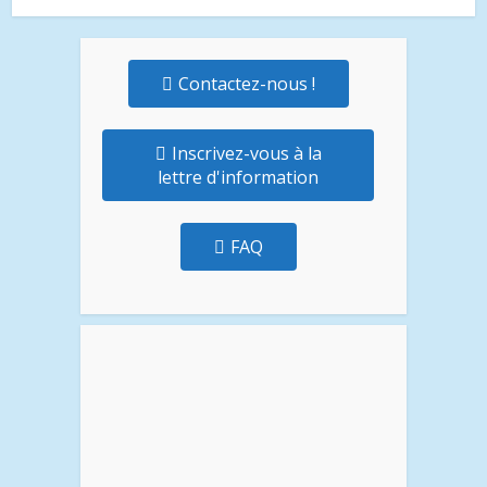
Contactez-nous !
Inscrivez-vous à la
lettre d'information
FAQ