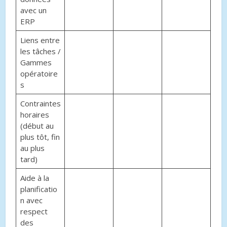
avec un
ERP
Liens entre
les tâches /
Gammes
opératoire
s
Contraintes
horaires
(début au
plus tôt, fin
au plus
tard)
Aide à la
planificatio
n avec
respect
des