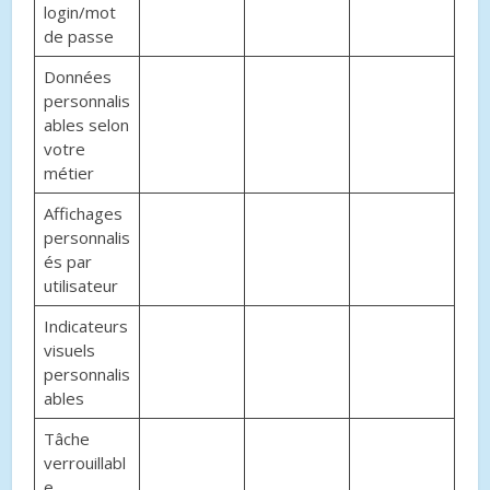
login/mot
de passe
Données
personnalis
ables selon
votre
métier
Affichages
personnalis
és par
utilisateur
Indicateurs
visuels
personnalis
ables
Tâche
verrouillabl
e