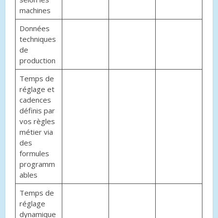
machines
Données
techniques
de
production
Temps de
réglage et
cadences
définis par
vos règles
métier via
des
formules
programm
ables
Temps de
réglage
dynamique