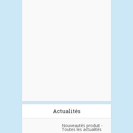
Actualités
Nouveautés produit
•
Toutes les actualités