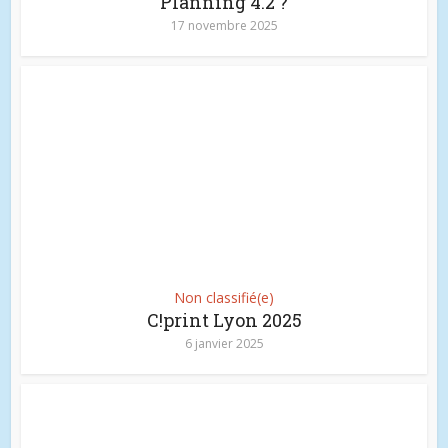
Planning 4.2 ?
17 novembre 2025
Non classifié(e)
C!print Lyon 2025
6 janvier 2025