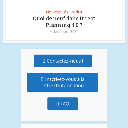
Nouveautés produit
Quoi de neuf dans Direct
Planning 4.0 ?
4 décembre 2024
Contactez-nous !
Inscrivez-vous à la
lettre d'information
FAQ