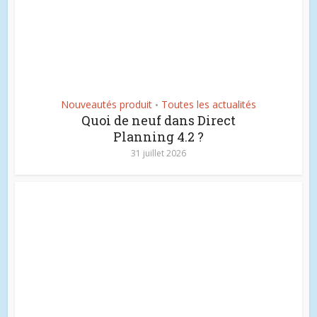
Nouveautés produit
Toutes les actualités
•
Quoi de neuf dans Direct
Planning 4.2 ?
31 juillet 2026