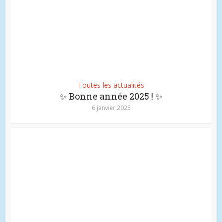
Toutes les actualités
✨ Bonne année 2025 ! ✨
6 janvier 2025