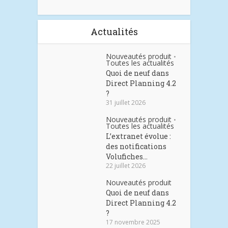
Actualités
Nouveautés produit
•
Toutes les actualités
Quoi de neuf dans
Direct Planning 4.2
?
31 juillet 2026
Nouveautés produit
•
Toutes les actualités
L’extranet évolue :
des notifications
Volufiches...
22 juillet 2026
Nouveautés produit
Quoi de neuf dans
Direct Planning 4.2
?
17 novembre 2025