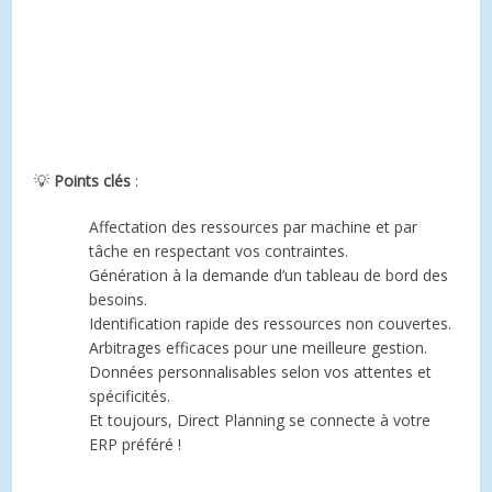
💡
Points clés
:
Affectation des ressources par machine et par
tâche en respectant vos contraintes.
Génération à la demande d’un tableau de bord des
besoins.
Identification rapide des ressources non couvertes.
Arbitrages efficaces pour une meilleure gestion.
Données personnalisables selon vos attentes et
spécificités.
Et toujours, Direct Planning se connecte à votre
ERP préféré !