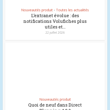
Nouveautés produit
Toutes les actualités
•
L’extranet évolue : des
notifications Volufiches plus
utiles et...
22 juillet 2026
Nouveautés produit
Quoi de neuf dans Direct