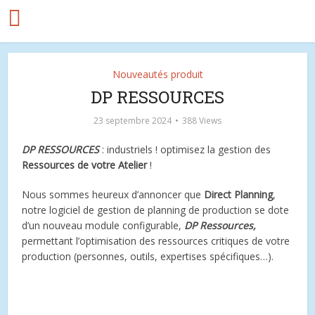
Nouveautés produit
DP RESSOURCES
23 septembre 2024
388 Views
DP RESSOURCES
: industriels ! optimisez la gestion des
Ressources de votre Atelier
!
Nous sommes heureux d’annoncer que
Direct Planning
,
notre logiciel de gestion de planning de production se dote
d’un nouveau module configurable,
DP Ressources,
permettant l’optimisation des ressources critiques de votre
production (personnes, outils, expertises spécifiques…).