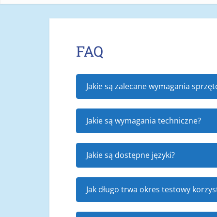
FAQ
Jakie są zalecane wymagania sprzę
Jakie są wymagania techniczne?
Jakie są dostępne języki?
Jak długo trwa okres testowy korzys