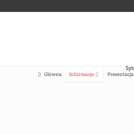
Sys
Główna
Informacja
Prezentacja