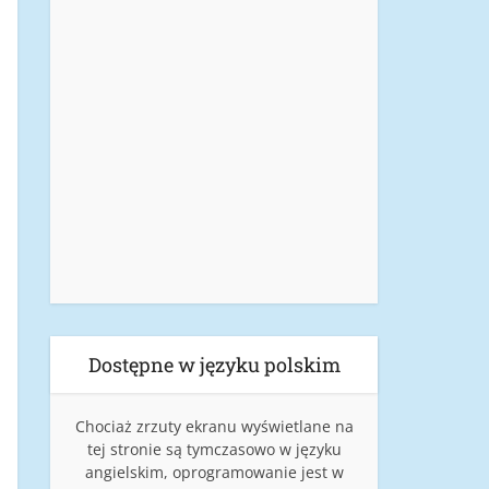
Dostępne w języku polskim
Chociaż zrzuty ekranu wyświetlane na
tej stronie są tymczasowo w języku
angielskim, oprogramowanie jest w