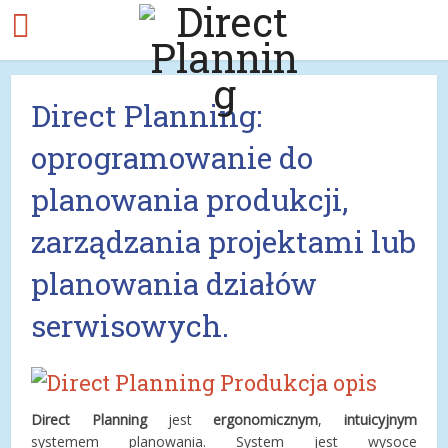
Direct Planning:
oprogramowanie do
planowania produkcji,
zarządzania projektami lub
planowania działów
serwisowych.
Direct Planning
jest
ergonomicznym
,
intuicyjnym
systemem planowania. System jest wysoce