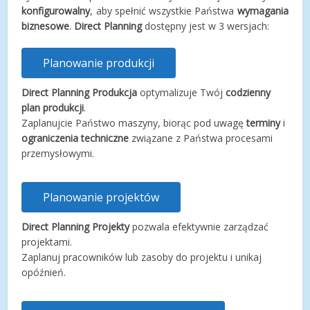
konfigurowalny
, aby spełnić wszystkie Państwa
wymagania
biznesowe
.
Direct Planning
dostępny jest w 3 wersjach:
Planowanie produkcji
Direct Planning Produkcja
optymalizuje Twój
codzienny
plan produkcji
.
Zaplanujcie Państwo maszyny, biorąc pod uwagę
terminy
i
ograniczenia techniczne
związane z Państwa procesami
przemysłowymi.
Planowanie projektów
Direct Planning Projekty
pozwala efektywnie zarządzać
projektami.
Zaplanuj pracowników lub zasoby do projektu i unikaj
opóźnień.