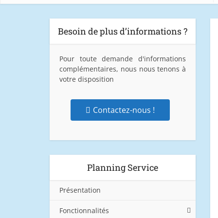
Besoin de plus d’informations ?
Pour toute demande d'informations
complémentaires, nous nous tenons à
votre disposition
Contactez-nous !
Planning Service
Présentation
Fonctionnalités