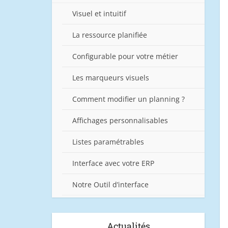
Visuel et intuitif
La ressource planifiée
Configurable pour votre métier
Les marqueurs visuels
Comment modifier un planning ?
Affichages personnalisables
Listes paramétrables
Interface avec votre ERP
Notre Outil d’interface
Actualités