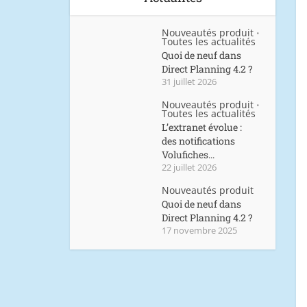
Nouveautés produit
•
Toutes les actualités
Quoi de neuf dans
Direct Planning 4.2 ?
31 juillet 2026
Nouveautés produit
•
Toutes les actualités
L’extranet évolue :
des notifications
Volufiches...
22 juillet 2026
Nouveautés produit
Quoi de neuf dans
Direct Planning 4.2 ?
17 novembre 2025