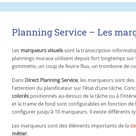
Planning Service – Les marq
Les
marqueurs visuels
sont la transcription informati
plannings muraux utilisent depuis fort longtemps sur 
gommette, un coup de feutre fluo, un trombone de cou
Dans
Direct Planning Service
, les marqueurs sont des i
l’attention du planificateur sur l’état d’une tâche. C
colorés
positionnés au-dessus de la tâche ou à l’intérie
et la trame de fond sont configurables en fonction de
configurer jusqu’à 10 marqueurs. Il existe différents 
Les marqueurs sont des éléments importants de la
co
métier
.