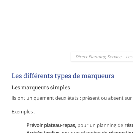
Direct Planning Service – L
Les différents types de marqueurs
Les marqueurs simples
Ils ont uniquement deux états : présent ou absent sur
Exemples :
Prévoir plateau-repas,
pour un planning de
rése