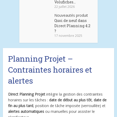
Volufiches...
22 juillet 2026
Nouveautés produit
Quoi de neuf dans
Direct Planning 4.2
?
17 novembre 2025
Planning Projet –
Contraintes horaires et
alertes
Direct Planning Projet
intègre la gestion des contraintes
horaires sur les tâches :
date de début au plus tôt
,
date de
fin au plus tard
, position de tâche imposée (verrouillée) et
alertes automatiques
ou manuelles pour assister le