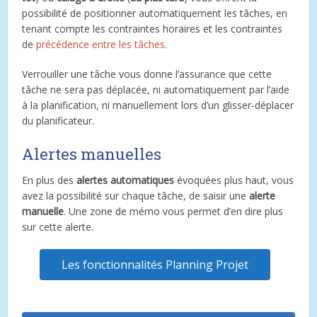
possibilité de positionner automatiquement les tâches, en
tenant compte les contraintes horaires et les contraintes
de
précédence entre les tâches
.
Verrouiller une tâche vous donne l’assurance que cette
tâche ne sera pas déplacée, ni automatiquement par l’aide
à la planification, ni manuellement lors d’un glisser-déplacer
du planificateur.
Alertes manuelles
En plus des
alertes automatiques
évoquées plus haut, vous
avez la possibilité sur chaque tâche, de saisir une
alerte
manuelle
. Une zone de mémo vous permet d’en dire plus
sur cette alerte.
Les fonctionnalités Planning Projet