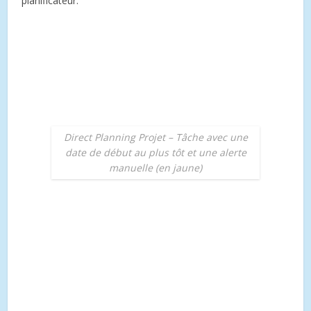
planificateur.
Direct Planning Projet – Tâche avec une
date de début au plus tôt et une alerte
manuelle (en jaune)