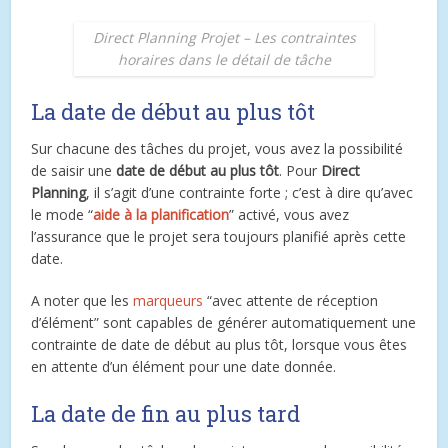
Direct Planning Projet – Les contraintes
horaires dans le détail de tâche
La date de début au plus tôt
Sur chacune des tâches du projet, vous avez la possibilité
de saisir une
date de début au plus tôt
. Pour
Direct
Planning
, il s’agit d’une contrainte forte ; c’est à dire qu’avec
le mode “
aide à la planification
” activé, vous avez
l’assurance que le projet sera toujours planifié après cette
date.
A noter que les
marqueurs
“avec attente de réception
d’élément” sont capables de générer automatiquement une
contrainte de date de début au plus tôt, lorsque vous êtes
en attente d’un élément pour une date donnée.
La date de fin au plus tard