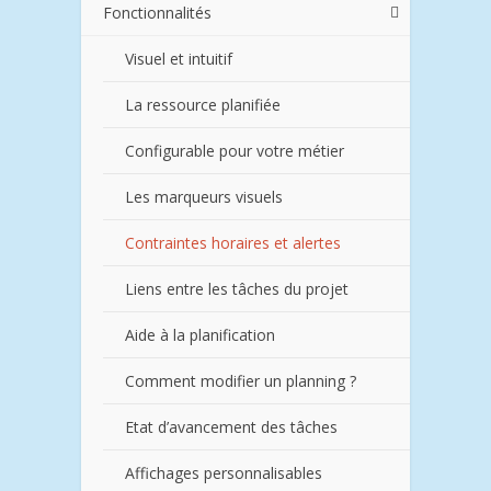
Fonctionnalités
Visuel et intuitif
La ressource planifiée
Configurable pour votre métier
Les marqueurs visuels
Contraintes horaires et alertes
Liens entre les tâches du projet
Aide à la planification
Comment modifier un planning ?
Etat d’avancement des tâches
Affichages personnalisables