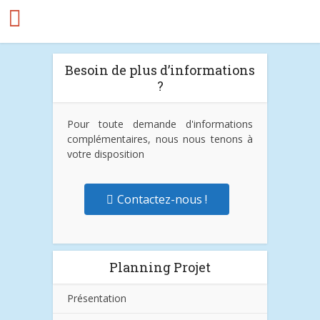
Besoin de plus d’informations
?
Pour toute demande d'informations
complémentaires, nous nous tenons à
votre disposition
Contactez-nous !
Planning Projet
Présentation