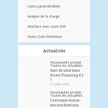
Listes paramétrables
Analyse de la charge
Interface avec votre ERP
Notre Outil d’interface
Actualités
Nouveautés produit
•
Toutes les actualités
Quoi de neuf dans
Direct Planning 4.2
?
31 juillet 2026
Nouveautés produit
•
Toutes les actualités
L’extranet évolue :
des notifications